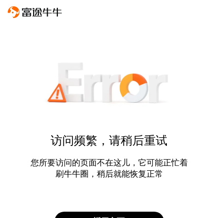
访问频繁，请稍后重试
您所要访问的页面不在这儿，它可能正忙着
刷牛牛圈，稍后就能恢复正常