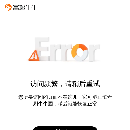
访问频繁，请稍后重试
您所要访问的页面不在这儿，它可能正忙着
刷牛牛圈，稍后就能恢复正常