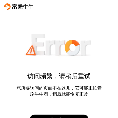
访问频繁，请稍后重试
您所要访问的页面不在这儿，它可能正忙着
刷牛牛圈，稍后就能恢复正常