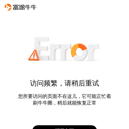
访问频繁，请稍后重试
您所要访问的页面不在这儿，它可能正忙着
刷牛牛圈，稍后就能恢复正常