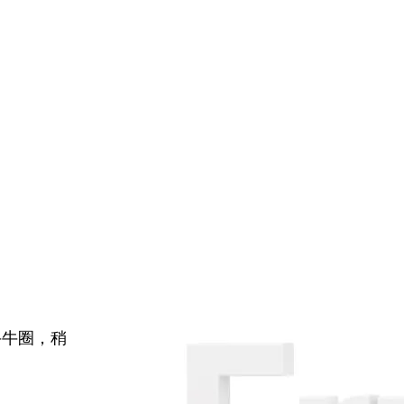
牛牛圈，稍