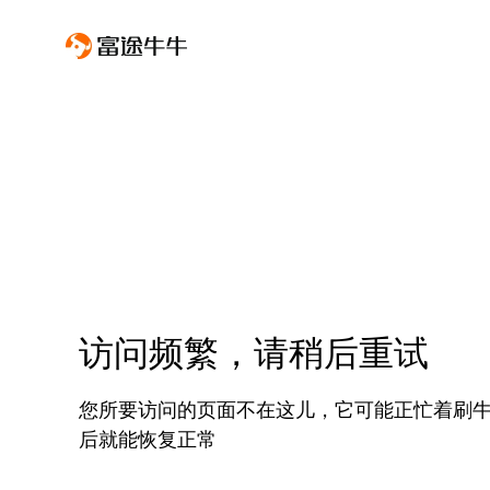
访问频繁，请稍后重试
您所要访问的页面不在这儿，它可能正忙着刷
后就能恢复正常