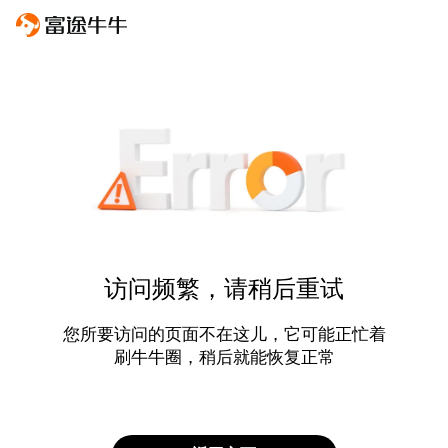
访问频繁，请稍后重试
您所要访问的页面不在这儿，它可能正忙着
刷牛牛圈，稍后就能恢复正常