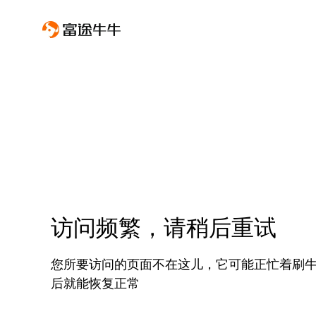
访问频繁，请稍后重试
您所要访问的页面不在这儿，它可能正忙着刷
后就能恢复正常