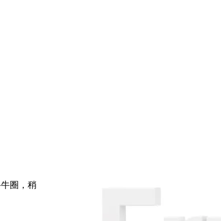
牛牛圈，稍