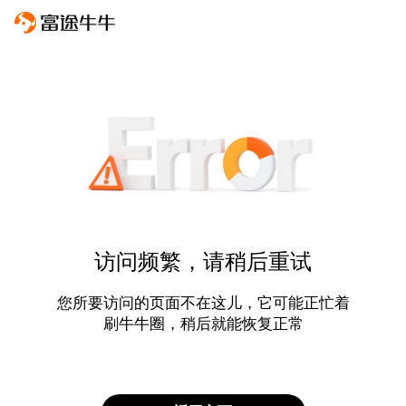
访问频繁，请稍后重试
您所要访问的页面不在这儿，它可能正忙着
刷牛牛圈，稍后就能恢复正常