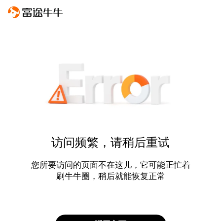
访问频繁，请稍后重试
您所要访问的页面不在这儿，它可能正忙着
刷牛牛圈，稍后就能恢复正常