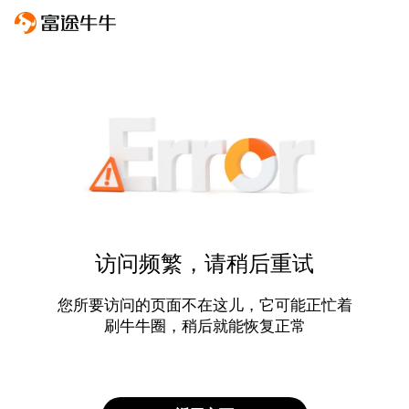
访问频繁，请稍后重试
您所要访问的页面不在这儿，它可能正忙着
刷牛牛圈，稍后就能恢复正常