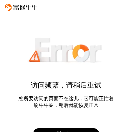
访问频繁，请稍后重试
您所要访问的页面不在这儿，它可能正忙着
刷牛牛圈，稍后就能恢复正常