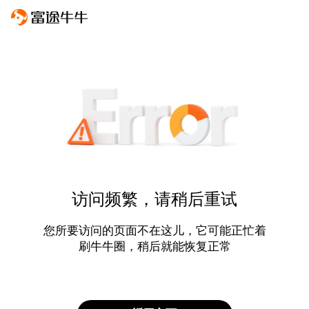
访问频繁，请稍后重试
您所要访问的页面不在这儿，它可能正忙着
刷牛牛圈，稍后就能恢复正常