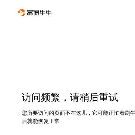
访问频繁，请稍后重试
您所要访问的页面不在这儿，它可能正忙着刷
后就能恢复正常