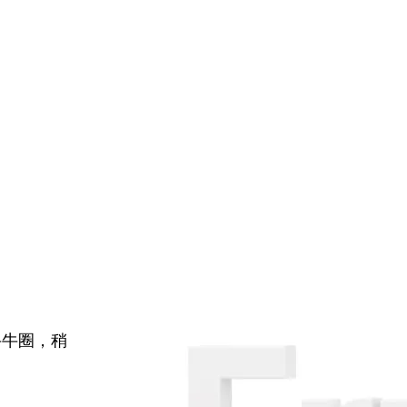
牛牛圈，稍