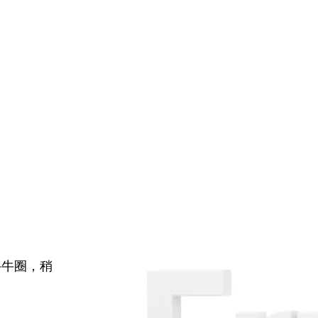
牛牛圈，稍