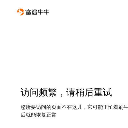
访问频繁，请稍后重试
您所要访问的页面不在这儿，它可能正忙着刷
后就能恢复正常