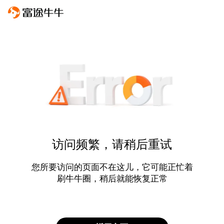
访问频繁，请稍后重试
您所要访问的页面不在这儿，它可能正忙着
刷牛牛圈，稍后就能恢复正常