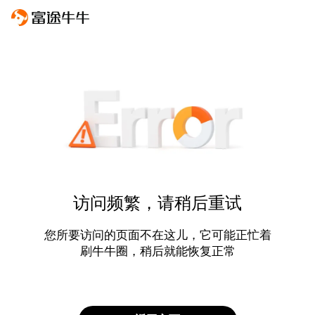
访问频繁，请稍后重试
您所要访问的页面不在这儿，它可能正忙着
刷牛牛圈，稍后就能恢复正常