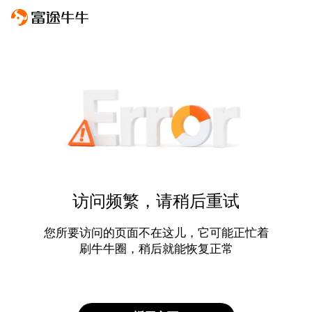
访问频繁，请稍后重试
您所要访问的页面不在这儿，它可能正忙着
刷牛牛圈，稍后就能恢复正常