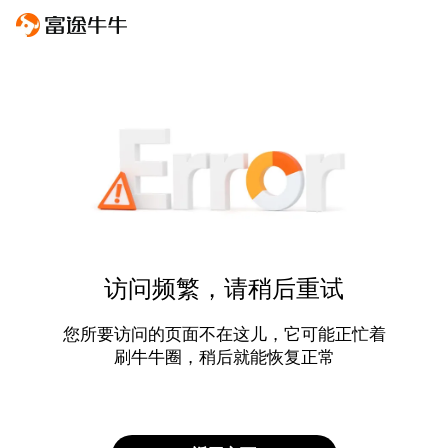
访问频繁，请稍后重试
您所要访问的页面不在这儿，它可能正忙着
刷牛牛圈，稍后就能恢复正常