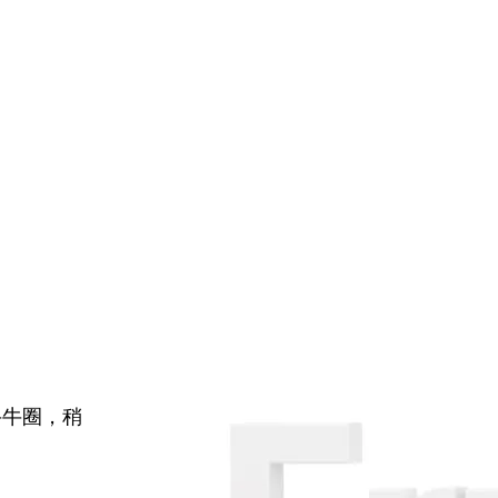
牛牛圈，稍