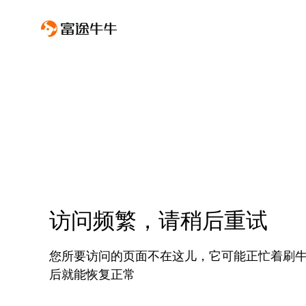
访问频繁，请稍后重试
您所要访问的页面不在这儿，它可能正忙着刷
后就能恢复正常