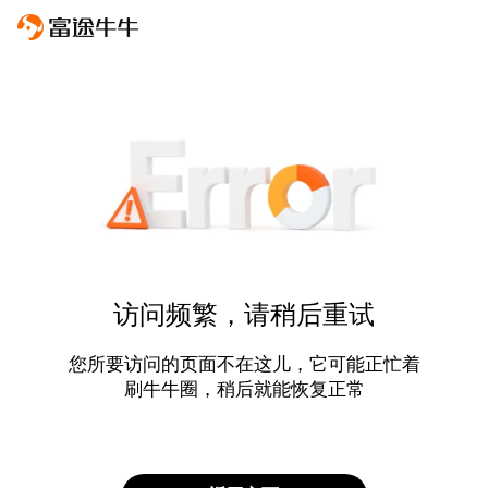
访问频繁，请稍后重试
您所要访问的页面不在这儿，它可能正忙着
刷牛牛圈，稍后就能恢复正常