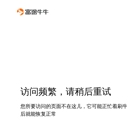
访问频繁，请稍后重试
您所要访问的页面不在这儿，它可能正忙着刷
后就能恢复正常