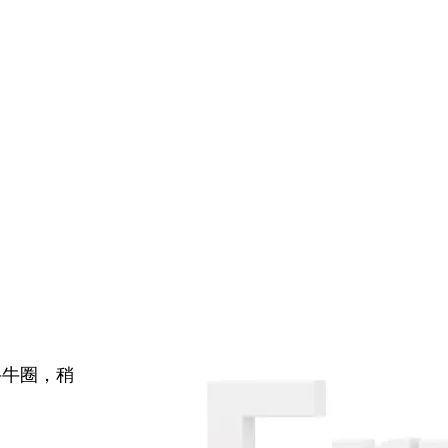
牛牛圈，稍