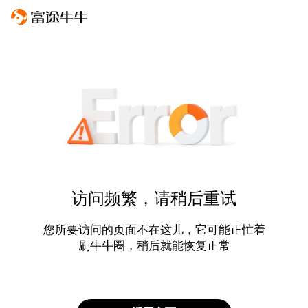
访问频繁，请稍后重试
您所要访问的页面不在这儿，它可能正忙着
刷牛牛圈，稍后就能恢复正常