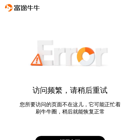
访问频繁，请稍后重试
您所要访问的页面不在这儿，它可能正忙着
刷牛牛圈，稍后就能恢复正常