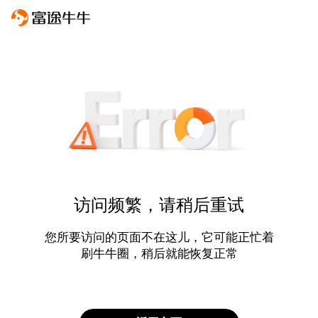
访问频繁，请稍后重试
您所要访问的页面不在这儿，它可能正忙着
刷牛牛圈，稍后就能恢复正常