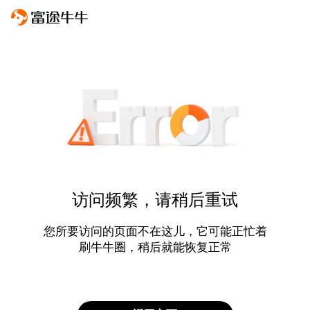
访问频繁，请稍后重试
您所要访问的页面不在这儿，它可能正忙着
刷牛牛圈，稍后就能恢复正常