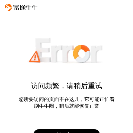
访问频繁，请稍后重试
您所要访问的页面不在这儿，它可能正忙着
刷牛牛圈，稍后就能恢复正常