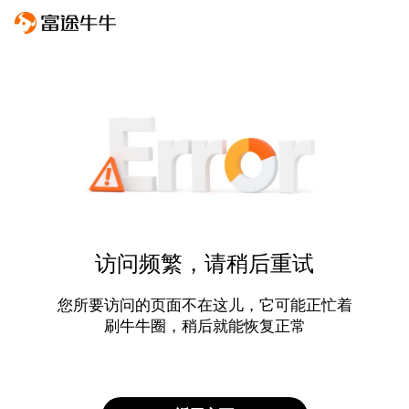
访问频繁，请稍后重试
您所要访问的页面不在这儿，它可能正忙着
刷牛牛圈，稍后就能恢复正常