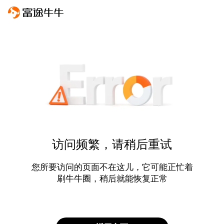
访问频繁，请稍后重试
您所要访问的页面不在这儿，它可能正忙着
刷牛牛圈，稍后就能恢复正常