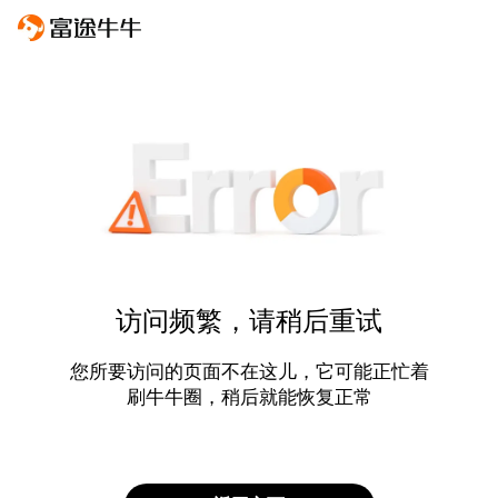
访问频繁，请稍后重试
您所要访问的页面不在这儿，它可能正忙着
刷牛牛圈，稍后就能恢复正常