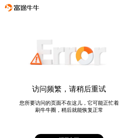
访问频繁，请稍后重试
您所要访问的页面不在这儿，它可能正忙着
刷牛牛圈，稍后就能恢复正常