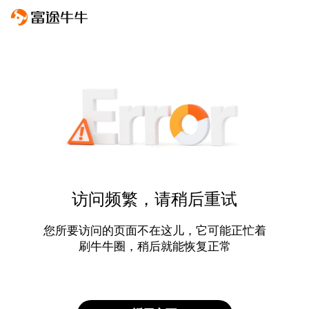
访问频繁，请稍后重试
您所要访问的页面不在这儿，它可能正忙着
刷牛牛圈，稍后就能恢复正常