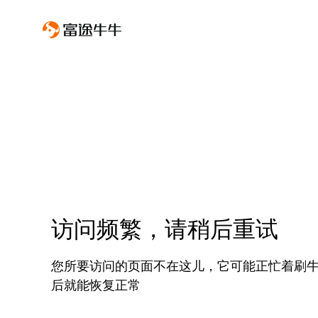
访问频繁，请稍后重试
您所要访问的页面不在这儿，它可能正忙着刷
后就能恢复正常