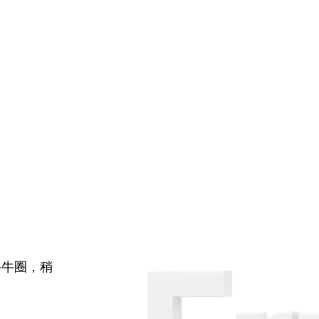
牛牛圈，稍