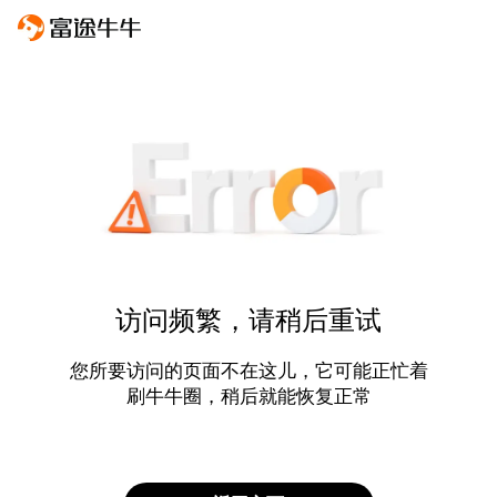
访问频繁，请稍后重试
您所要访问的页面不在这儿，它可能正忙着
刷牛牛圈，稍后就能恢复正常