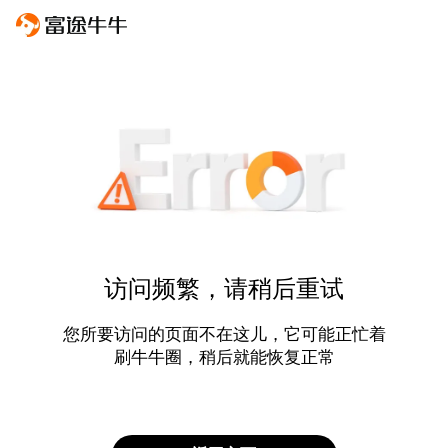
访问频繁，请稍后重试
您所要访问的页面不在这儿，它可能正忙着
刷牛牛圈，稍后就能恢复正常