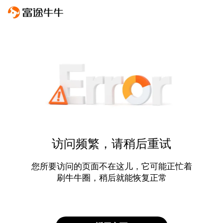
访问频繁，请稍后重试
您所要访问的页面不在这儿，它可能正忙着
刷牛牛圈，稍后就能恢复正常