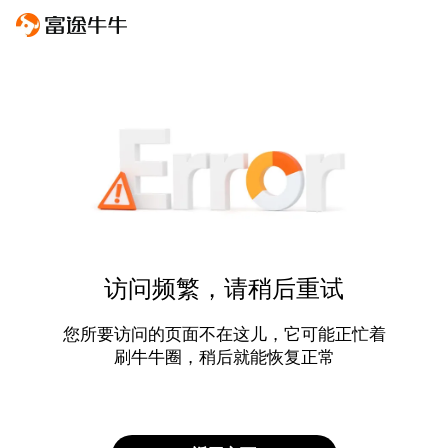
访问频繁，请稍后重试
您所要访问的页面不在这儿，它可能正忙着
刷牛牛圈，稍后就能恢复正常