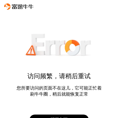
访问频繁，请稍后重试
您所要访问的页面不在这儿，它可能正忙着
刷牛牛圈，稍后就能恢复正常