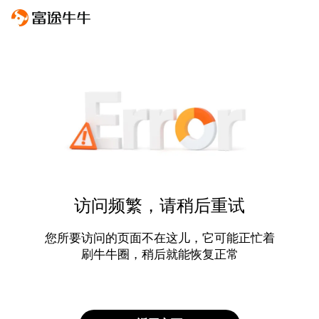
访问频繁，请稍后重试
您所要访问的页面不在这儿，它可能正忙着
刷牛牛圈，稍后就能恢复正常