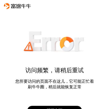
访问频繁，请稍后重试
您所要访问的页面不在这儿，它可能正忙着
刷牛牛圈，稍后就能恢复正常