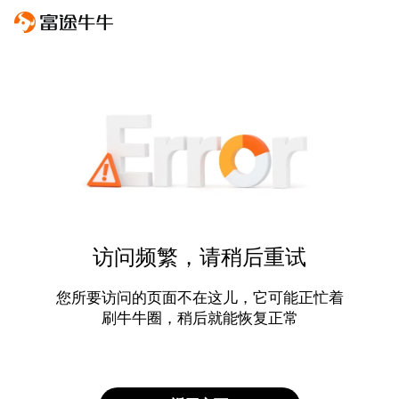
访问频繁，请稍后重试
您所要访问的页面不在这儿，它可能正忙着
刷牛牛圈，稍后就能恢复正常