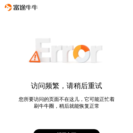
访问频繁，请稍后重试
您所要访问的页面不在这儿，它可能正忙着
刷牛牛圈，稍后就能恢复正常