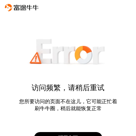
访问频繁，请稍后重试
您所要访问的页面不在这儿，它可能正忙着
刷牛牛圈，稍后就能恢复正常