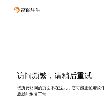
访问频繁，请稍后重试
您所要访问的页面不在这儿，它可能正忙着刷
后就能恢复正常