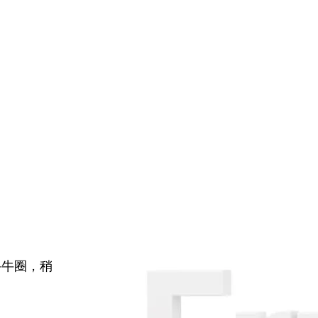
牛牛圈，稍