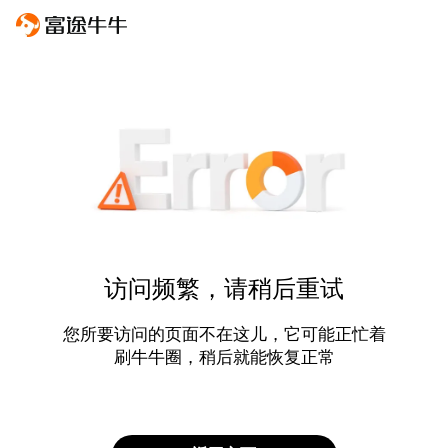
访问频繁，请稍后重试
您所要访问的页面不在这儿，它可能正忙着
刷牛牛圈，稍后就能恢复正常