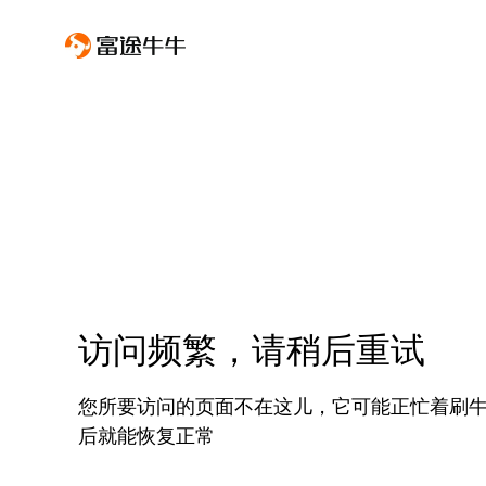
访问频繁，请稍后重试
您所要访问的页面不在这儿，它可能正忙着刷
后就能恢复正常