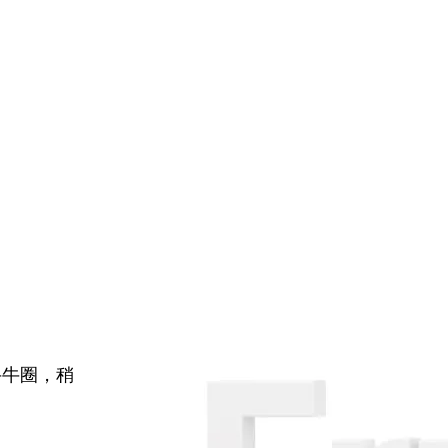
牛牛圈，稍