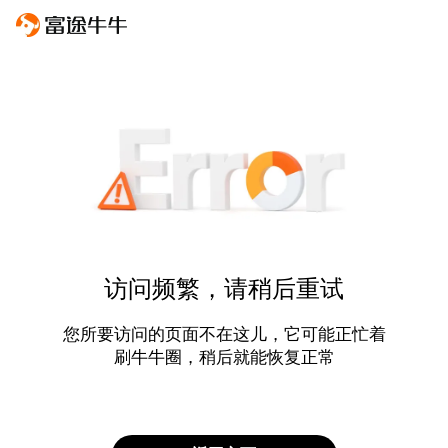
访问频繁，请稍后重试
您所要访问的页面不在这儿，它可能正忙着
刷牛牛圈，稍后就能恢复正常