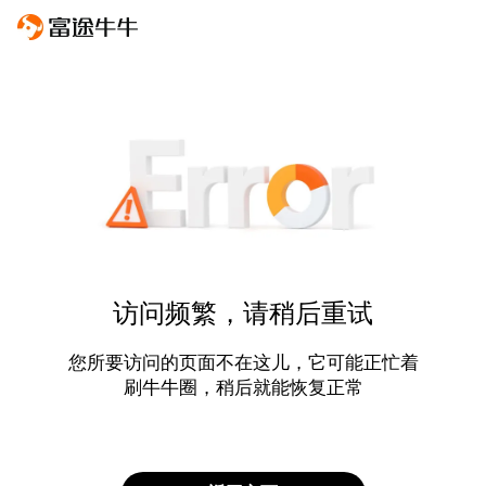
访问频繁，请稍后重试
您所要访问的页面不在这儿，它可能正忙着
刷牛牛圈，稍后就能恢复正常