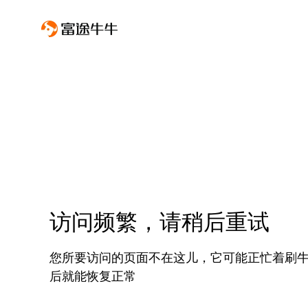
访问频繁，请稍后重试
您所要访问的页面不在这儿，它可能正忙着刷
后就能恢复正常