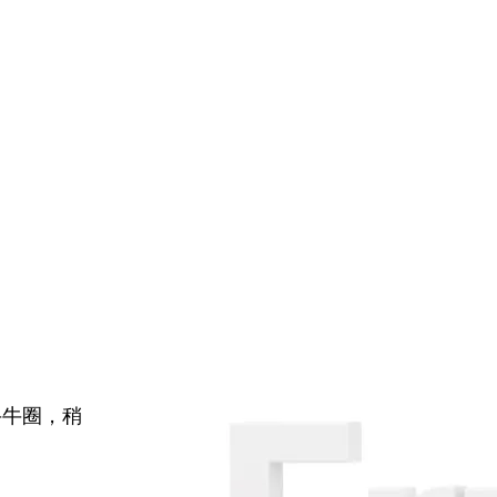
牛牛圈，稍