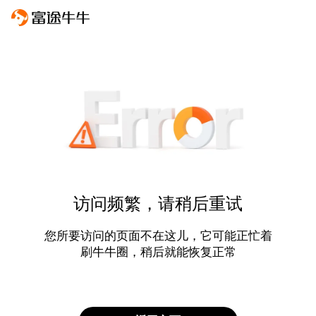
访问频繁，请稍后重试
您所要访问的页面不在这儿，它可能正忙着
刷牛牛圈，稍后就能恢复正常