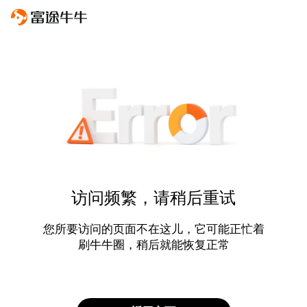
访问频繁，请稍后重试
您所要访问的页面不在这儿，它可能正忙着
刷牛牛圈，稍后就能恢复正常